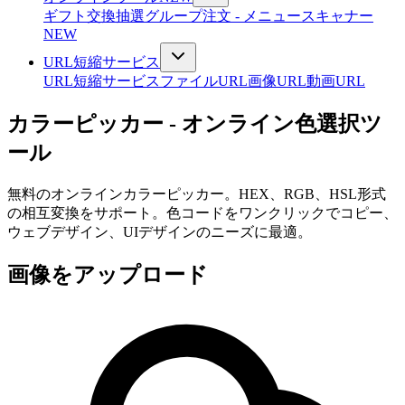
ギフト交換抽選
グループ注文 - メニュースキャナー
NEW
URL短縮サービス
URL短縮サービス
ファイルURL
画像URL
動画URL
カラーピッカー - オンライン色選択ツ
ール
無料のオンラインカラーピッカー。HEX、RGB、HSL形式
の相互変換をサポート。色コードをワンクリックでコピー、
ウェブデザイン、UIデザインのニーズに最適。
画像をアップロード