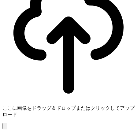
ここに画像をドラッグ＆ドロップまたはクリックしてアップ
ロード