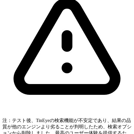
注：テスト後、TinEyeの検索機能が不安定であり、結果の品
質が他のエンジンより劣ることが判明したため、検索オプシ
ョンから削除しました。最高のユーザー体験を提供するた