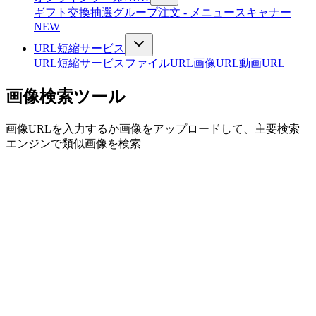
ギフト交換抽選
グループ注文 - メニュースキャナー
NEW
URL短縮サービス
URL短縮サービス
ファイルURL
画像URL
動画URL
画像検索ツール
画像URLを入力するか画像をアップロードして、主要検索
エンジンで類似画像を検索