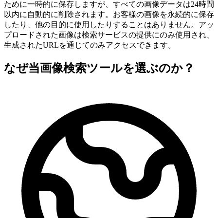
ために一時的に保存しますが、すべての画像データは24時間
以内に自動的に削除されます。お客様の画像を永続的に保存
したり、他の目的に使用したりすることはありません。アッ
プロードされた画像は検索サービスの提供にのみ使用され、
生成されたURLを通じてのみアクセスできます。
なぜ当画像検索ツールを選ぶのか？