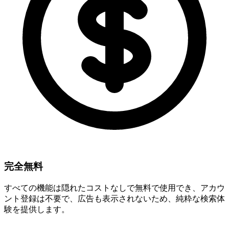
完全無料
すべての機能は隠れたコストなしで無料で使用でき、アカウ
ント登録は不要で、広告も表示されないため、純粋な検索体
験を提供します。