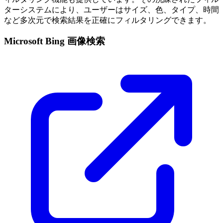
ターシステムにより、ユーザーはサイズ、色、タイプ、時間
など多次元で検索結果を正確にフィルタリングできます。
Microsoft Bing 画像検索