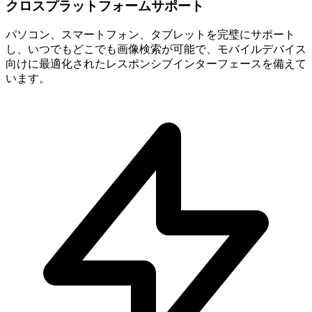
クロスプラットフォームサポート
パソコン、スマートフォン、タブレットを完璧にサポート
し、いつでもどこでも画像検索が可能で、モバイルデバイス
向けに最適化されたレスポンシブインターフェースを備えて
います。