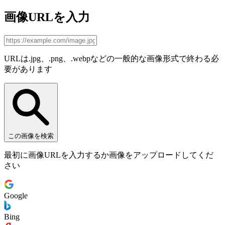
画像URLを入力
URLは.jpg、.png、.webpなどの一般的な画像形式で終わる必
要があります
この画像を検索
最初に画像URLを入力するか画像をアップロードしてくだ
さい
Google
Bing