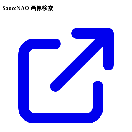
SauceNAO 画像検索