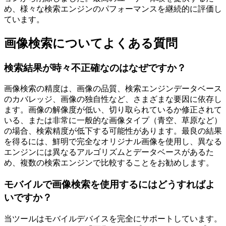
め、様々な検索エンジンのパフォーマンスを継続的に評価し
ています。
画像検索についてよくある質問
検索結果が時々不正確なのはなぜですか？
画像検索の精度は、画像の品質、検索エンジンデータベース
のカバレッジ、画像の独自性など、さまざまな要因に依存し
ます。画像の解像度が低い、切り取られているか修正されて
いる、または非常に一般的な画像タイプ（青空、草原など）
の場合、検索精度が低下する可能性があります。最良の結果
を得るには、鮮明で完全なオリジナル画像を使用し、異なる
エンジンには異なるアルゴリズムとデータベースがあるた
め、複数の検索エンジンで比較することをお勧めします。
モバイルで画像検索を使用するにはどうすればよ
いですか？
当ツールはモバイルデバイスを完全にサポートしています。