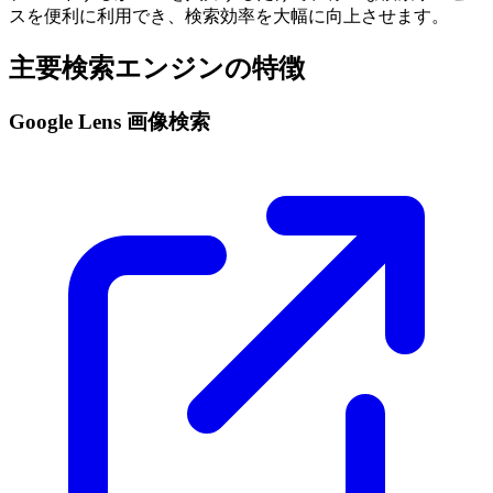
スを便利に利用でき、検索効率を大幅に向上させます。
主要検索エンジンの特徴
Google Lens 画像検索