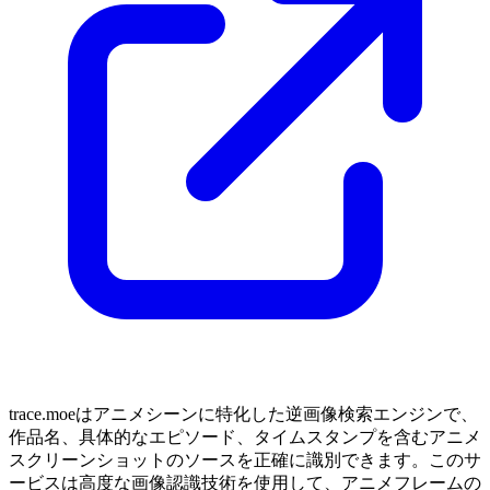
trace.moeはアニメシーンに特化した逆画像検索エンジンで、
作品名、具体的なエピソード、タイムスタンプを含むアニメ
スクリーンショットのソースを正確に識別できます。このサ
ービスは高度な画像認識技術を使用して、アニメフレームの