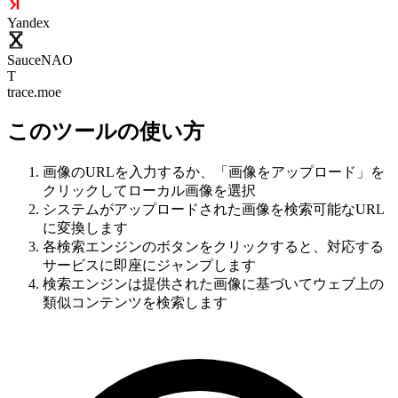
Yandex
SauceNAO
T
trace.moe
このツールの使い方
画像のURLを入力するか、「画像をアップロード」を
クリックしてローカル画像を選択
システムがアップロードされた画像を検索可能なURL
に変換します
各検索エンジンのボタンをクリックすると、対応する
サービスに即座にジャンプします
検索エンジンは提供された画像に基づいてウェブ上の
類似コンテンツを検索します