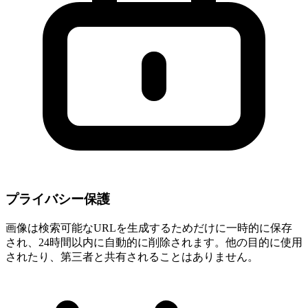
プライバシー保護
画像は検索可能なURLを生成するためだけに一時的に保存
され、24時間以内に自動的に削除されます。他の目的に使用
されたり、第三者と共有されることはありません。