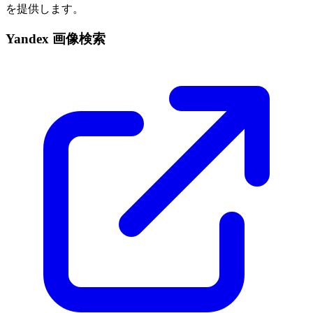
を提供します。
Yandex 画像検索