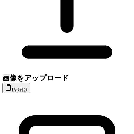
画像をアップロード
貼り付け