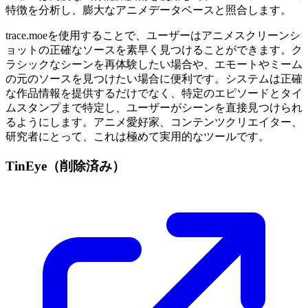
特徴を分析し、膨大なアニメデータベースと照合します。
trace.moeを使用することで、ユーザーはアニメスクリーンシ
ョットの正確なソースを素早く見つけることができます。ク
ラシックなシーンを再体験したい場合や、エモートやミーム
の元のソースを見つけたい場合に便利です。システムは正確
な作品情報を提供するだけでなく、特定のエピソードとタイ
ムスタンプまで特定し、ユーザーがシーンを直接見つけられ
るようにします。アニメ愛好家、コンテンツクリエイター、
研究者にとって、これは極めて実用的なツールです。
TinEye（削除済み）