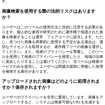
す。
画像検索を使用する際の法的リスクはあります
か？
ユーザーはこのツールの使用方法と目的に注意する必要があ
ります。個人的な参照や研究のために著作権で保護された画
像を検索することは通常、フェアユースに該当します。ただ
し、見つけた画像を商業的に使用する予定がある場合は、適
切なライセンスを取得するか、著作権フリーの画像を選択し
てください。また、他者のプライバシーを尊重し、このツー
ルを使用して他者のプライバシーを侵害したり、地域の法律
に違反したりすることは避けてください。当ツールは検索サ
ービスのみを提供し、ユーザーは関連法規制に準拠した使用
を確保する責任があります。
アップロードされた画像はどのように処理されま
すか？保存されますか？
ユーザーのプライバシーを非常に重視しています。画像をア
ップロードすると、システムは検索可能なURLを生成する