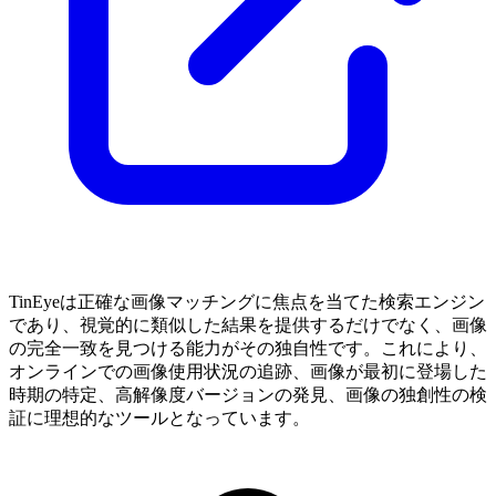
TinEyeは正確な画像マッチングに焦点を当てた検索エンジン
であり、視覚的に類似した結果を提供するだけでなく、画像
の完全一致を見つける能力がその独自性です。これにより、
オンラインでの画像使用状況の追跡、画像が最初に登場した
時期の特定、高解像度バージョンの発見、画像の独創性の検
証に理想的なツールとなっています。