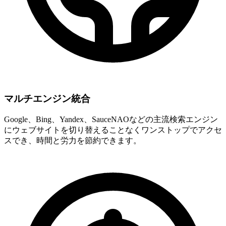
マルチエンジン統合
Google、Bing、Yandex、SauceNAOなどの主流検索エンジン
にウェブサイトを切り替えることなくワンストップでアクセ
スでき、時間と労力を節約できます。