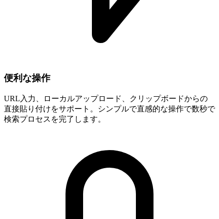
便利な操作
URL入力、ローカルアップロード、クリップボードからの
直接貼り付けをサポート。シンプルで直感的な操作で数秒で
検索プロセスを完了します。