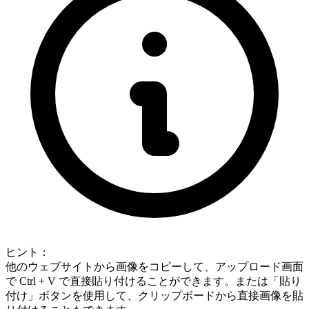
ヒント：
他のウェブサイトから画像をコピーして、アップロード画面
で Ctrl + V で直接貼り付けることができます。または「貼り
付け」ボタンを使用して、クリップボードから直接画像を貼