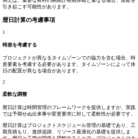
例えば、重要な材料の納期が長期休暇と重なる場合、遅延を
引き起こす可能性があります。
暦日計算の考慮事項
1
時差を考慮する
プロジェクトが異なるタイムゾーンでの協力を含む場合、時
差要素を考慮する必要があります。タイムゾーンによって休
日の配置が異なる場合があります。
2
柔軟な調整
暦日計算は時間管理のフレームワークを提供しますが、実践
では予期せぬ出来事や変更要求に対して柔軟性が必要です。
暦日計算はプロジェクトスケジュール管理の基礎であり、工
期見積もり、進捗追跡、リソース最適化の基礎を提供しま