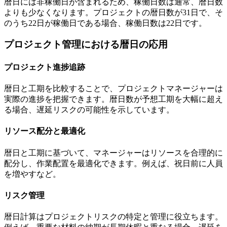
暦日には非稼働日が含まれるため、稼働日数は通常、暦日数
よりも少なくなります。プロジェクトの暦日数が31日で、そ
のうち22日が稼働日である場合、稼働日数は22日です。
プロジェクト管理における暦日の応用
プロジェクト進捗追跡
暦日と工期を比較することで、プロジェクトマネージャーは
実際の進捗を把握できます。暦日数が予想工期を大幅に超え
る場合、遅延リスクの可能性を示しています。
リソース配分と最適化
暦日と工期に基づいて、マネージャーはリソースを合理的に
配分し、作業配置を最適化できます。例えば、祝日前に人員
を増やすなど。
リスク管理
暦日計算はプロジェクトリスクの特定と管理に役立ちます。