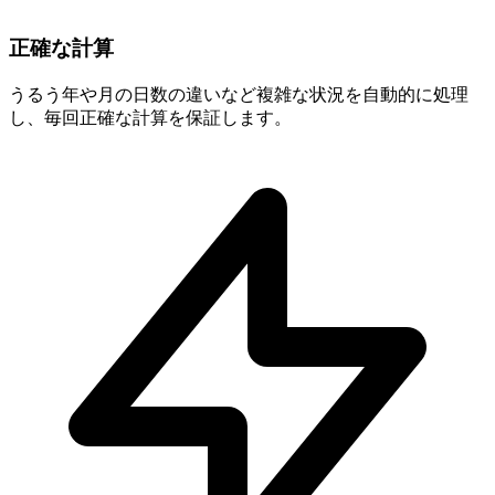
正確な計算
うるう年や月の日数の違いなど複雑な状況を自動的に処理
し、毎回正確な計算を保証します。