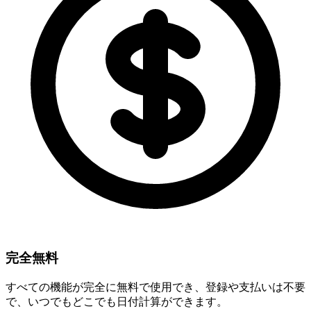
完全無料
すべての機能が完全に無料で使用でき、登録や支払いは不要
で、いつでもどこでも日付計算ができます。