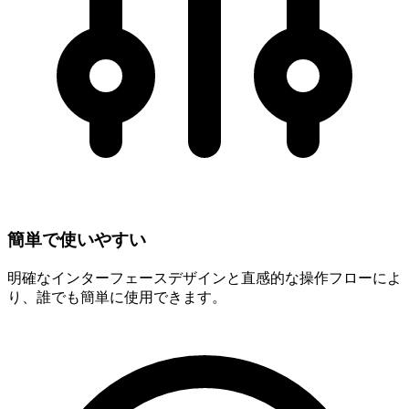
簡単で使いやすい
明確なインターフェースデザインと直感的な操作フローによ
り、誰でも簡単に使用できます。