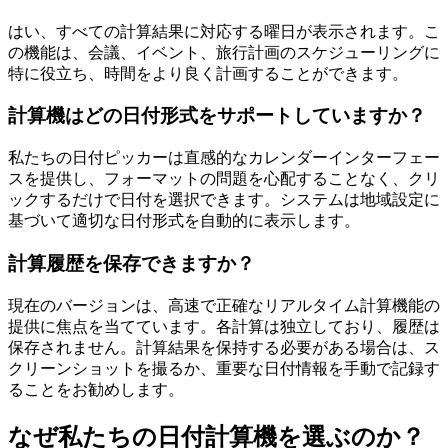
はい、すべての計算結果に対応する曜日が表示されます。こ
の機能は、会議、イベント、旅行計画のスケジューリングに
特に役立ち、時間をより良く計画することができます。
計算機はどの日付形式をサポートしていますか？
私たちの日付ピッカーは直感的なカレンダーインターフェー
スを提供し、フォーマットの問題を心配することなく、クリ
ックするだけで日付を選択できます。システムは地域設定に
基づいて適切な日付形式を自動的に表示します。
計算履歴を保存できますか？
現在のバージョンは、高速で正確なリアルタイム計算機能の
提供に焦点を当てています。各計算は独立しており、履歴は
保存されません。計算結果を保持する必要がある場合は、ス
クリーンショットを撮るか、重要な日付情報を手動で記録す
ることをお勧めします。
なぜ私たちの日付計算機を選ぶのか？