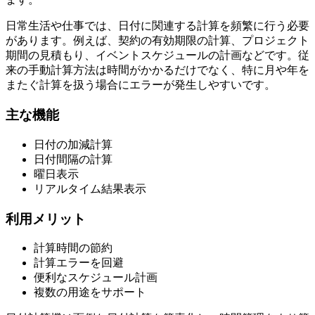
日常生活や仕事では、日付に関連する計算を頻繁に行う必要
があります。例えば、契約の有効期限の計算、プロジェクト
期間の見積もり、イベントスケジュールの計画などです。従
来の手動計算方法は時間がかかるだけでなく、特に月や年を
またぐ計算を扱う場合にエラーが発生しやすいです。
主な機能
日付の加減計算
日付間隔の計算
曜日表示
リアルタイム結果表示
利用メリット
計算時間の節約
計算エラーを回避
便利なスケジュール計画
複数の用途をサポート