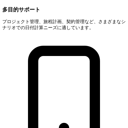
多目的サポート
プロジェクト管理、旅程計画、契約管理など、さまざまなシ
ナリオでの日付計算ニーズに適しています。