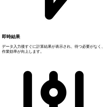
即時結果
データ入力後すぐに計算結果が表示され、待つ必要がなく、
作業効率が向上します。