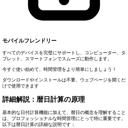
モバイルフレンドリー
すべてのデバイスを完璧にサポートし、コンピューター、タ
ブレット、スマートフォンでスムーズに動作します。
今すぐ使い始めて、時間管理をより簡単にしましょう！
ダウンロードやインストールは不要、ウェブページを開くだ
けで使用できます
詳細解説：暦日計算の原理
基本的な日付計算機能に加えて、暦日の概念を理解すること
は、プロフェッショナルな時間管理にとって特に重要です。
以下は暦日計算の詳細な説明です：