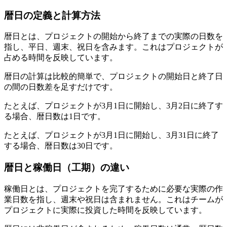
暦日の定義と計算方法
暦日とは、プロジェクトの開始から終了までの実際の日数を
指し、平日、週末、祝日を含みます。これはプロジェクトが
占める時間を反映しています。
暦日の計算は比較的簡単で、プロジェクトの開始日と終了日
の間の日数差を足すだけです。
たとえば、プロジェクトが3月1日に開始し、3月2日に終了す
る場合、暦日数は1日です。
たとえば、プロジェクトが3月1日に開始し、3月31日に終了
する場合、暦日数は30日です。
暦日と稼働日（工期）の違い
稼働日とは、プロジェクトを完了するために必要な実際の作
業日数を指し、週末や祝日は含まれません。これはチームが
プロジェクトに実際に投資した時間を反映しています。