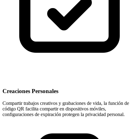
Creaciones Personales
Compartir trabajos creativos y grabaciones de vida, la función de
código QR facilita compartir en dispositivos móviles,
configuraciones de expiración protegen la privacidad personal.