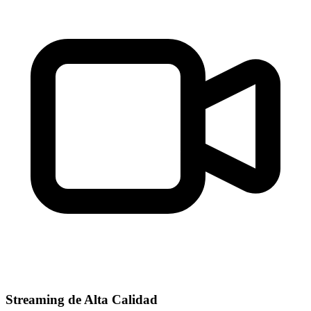
Streaming de Alta Calidad