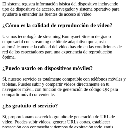
El sistema registra información básica del dispositivo incluyendo
tipo de dispositivo de acceso, navegador y sistema operativo para
ayudarte a entender las fuentes de acceso al video.
¿Cómo es la calidad de reproducción de video?
Usamos tecnología de streaming Bunny.net Stream de grado
empresarial con streaming de bitrate adaptativo que ajusta
automáticamente la calidad del video basado en las condiciones de
red de los espectadores para una experiencia de reproducción
óptima.
¿Puedo usarlo en dispositivos móviles?
Sí, nuestro servicio es totalmente compatible con teléfonos móviles y
tabletas. Puedes subir y compartir videos directamente en tu
navegador móvil, con función de generación de código QR para
compartir móvil conveniente.
¿Es gratuito el servicio?
Sí, proporcionamos servicio gratuito de generación de URL de
video. Puedes subir videos, generar URLs cortas, establecer
protección con contraseña y tiempos de expiración todo gratis.