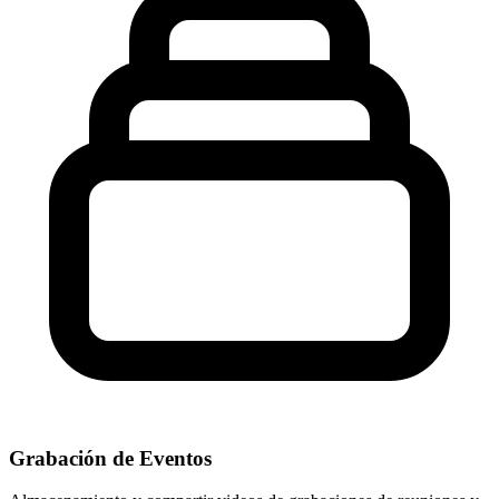
Grabación de Eventos