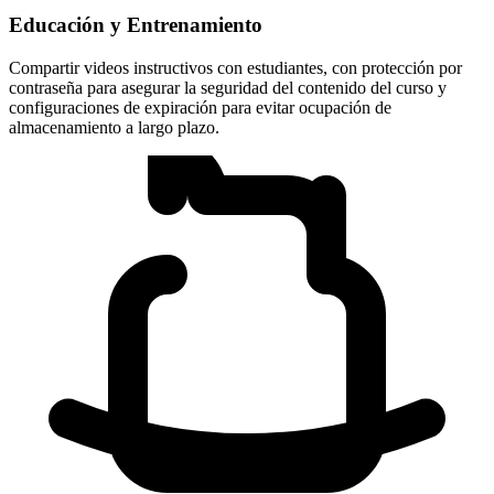
Educación y Entrenamiento
Compartir videos instructivos con estudiantes, con protección por
contraseña para asegurar la seguridad del contenido del curso y
configuraciones de expiración para evitar ocupación de
almacenamiento a largo plazo.