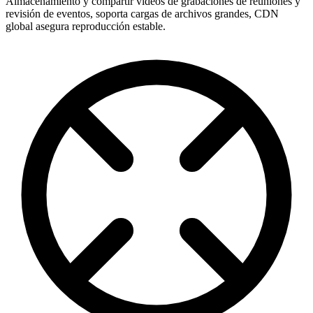
Almacenamiento y compartir videos de grabaciones de reuniones y
revisión de eventos, soporta cargas de archivos grandes, CDN
global asegura reproducción estable.