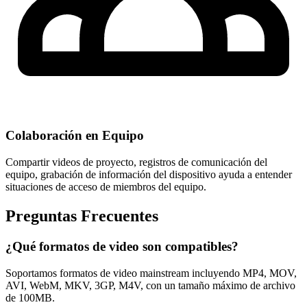
Colaboración en Equipo
Compartir videos de proyecto, registros de comunicación del
equipo, grabación de información del dispositivo ayuda a entender
situaciones de acceso de miembros del equipo.
Preguntas Frecuentes
¿Qué formatos de video son compatibles?
Soportamos formatos de video mainstream incluyendo MP4, MOV,
AVI, WebM, MKV, 3GP, M4V, con un tamaño máximo de archivo
de 100MB.