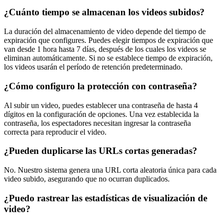
¿Cuánto tiempo se almacenan los videos subidos?
La duración del almacenamiento de video depende del tiempo de
expiración que configures. Puedes elegir tiempos de expiración que
van desde 1 hora hasta 7 días, después de los cuales los videos se
eliminan automáticamente. Si no se establece tiempo de expiración,
los videos usarán el período de retención predeterminado.
¿Cómo configuro la protección con contraseña?
Al subir un video, puedes establecer una contraseña de hasta 4
dígitos en la configuración de opciones. Una vez establecida la
contraseña, los espectadores necesitan ingresar la contraseña
correcta para reproducir el video.
¿Pueden duplicarse las URLs cortas generadas?
No. Nuestro sistema genera una URL corta aleatoria única para cada
video subido, asegurando que no ocurran duplicados.
¿Puedo rastrear las estadísticas de visualización de
video?