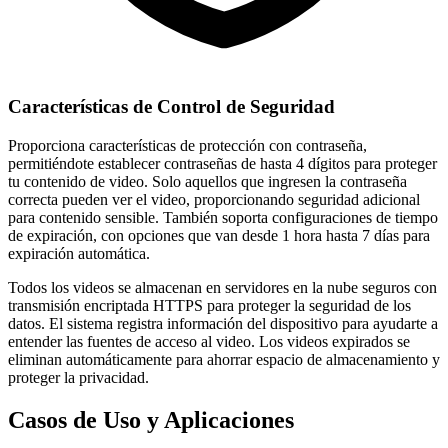
Características de Control de Seguridad
Proporciona características de protección con contraseña,
permitiéndote establecer contraseñas de hasta 4 dígitos para proteger
tu contenido de video. Solo aquellos que ingresen la contraseña
correcta pueden ver el video, proporcionando seguridad adicional
para contenido sensible. También soporta configuraciones de tiempo
de expiración, con opciones que van desde 1 hora hasta 7 días para
expiración automática.
Todos los videos se almacenan en servidores en la nube seguros con
transmisión encriptada HTTPS para proteger la seguridad de los
datos. El sistema registra información del dispositivo para ayudarte a
entender las fuentes de acceso al video. Los videos expirados se
eliminan automáticamente para ahorrar espacio de almacenamiento y
proteger la privacidad.
Casos de Uso y Aplicaciones