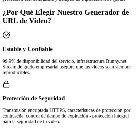
¿Por Qué Elegir Nuestro Generador de
URL de Video?
Estable y Confiable
99.9% de disponibilidad del servicio, infraestructura Bunny.net
Stream de grado empresarial asegura que tus videos sean siempre
reproducibles.
Protección de Seguridad
Transmisión encriptada HTTPS, características de protección por
contraseña, control de tiempo de expiración - protección integral
para la seguridad de tu video.