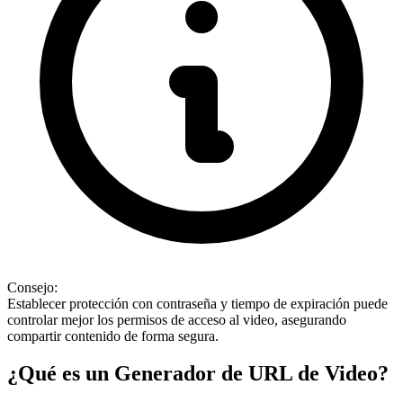
Consejo:
Establecer protección con contraseña y tiempo de expiración puede
controlar mejor los permisos de acceso al video, asegurando
compartir contenido de forma segura.
¿Qué es un Generador de URL de Video?