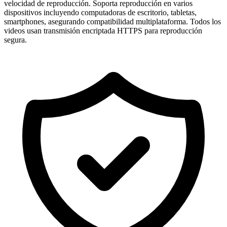
velocidad de reproducción. Soporta reproducción en varios
dispositivos incluyendo computadoras de escritorio, tabletas,
smartphones, asegurando compatibilidad multiplataforma. Todos los
videos usan transmisión encriptada HTTPS para reproducción
segura.