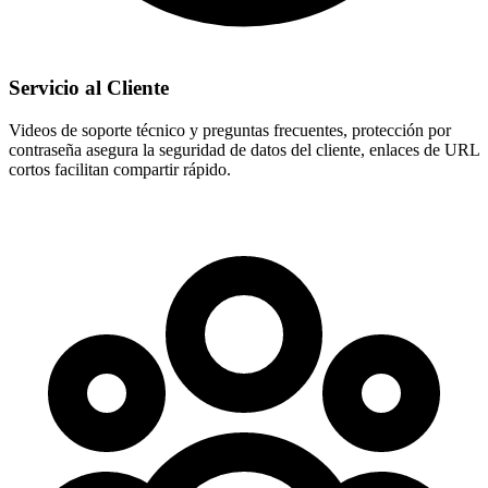
Servicio al Cliente
Videos de soporte técnico y preguntas frecuentes, protección por
contraseña asegura la seguridad de datos del cliente, enlaces de URL
cortos facilitan compartir rápido.