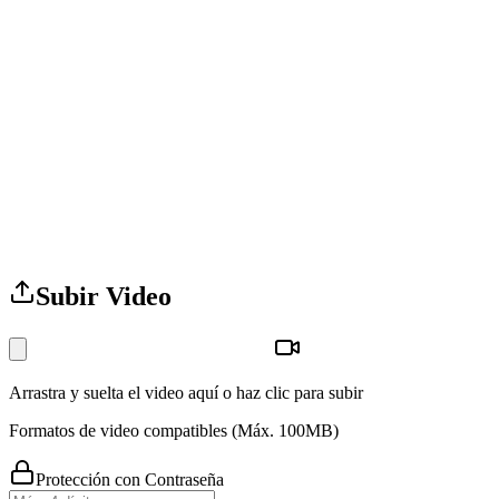
Subir Video
Arrastra y suelta el video aquí o
haz clic para subir
Formatos de video compatibles (Máx. 100MB)
Protección con Contraseña