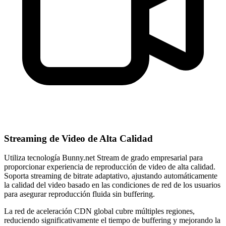
Streaming de Video de Alta Calidad
Utiliza tecnología Bunny.net Stream de grado empresarial para
proporcionar experiencia de reproducción de video de alta calidad.
Soporta streaming de bitrate adaptativo, ajustando automáticamente
la calidad del video basado en las condiciones de red de los usuarios
para asegurar reproducción fluida sin buffering.
La red de aceleración CDN global cubre múltiples regiones,
reduciendo significativamente el tiempo de buffering y mejorando la