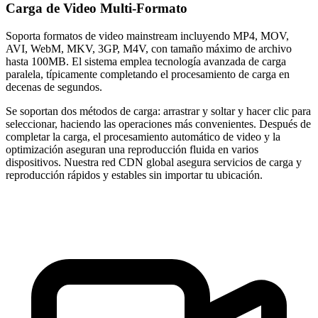
Carga de Video Multi-Formato
Soporta formatos de video mainstream incluyendo MP4, MOV,
AVI, WebM, MKV, 3GP, M4V, con tamaño máximo de archivo
hasta 100MB. El sistema emplea tecnología avanzada de carga
paralela, típicamente completando el procesamiento de carga en
decenas de segundos.
Se soportan dos métodos de carga: arrastrar y soltar y hacer clic para
seleccionar, haciendo las operaciones más convenientes. Después de
completar la carga, el procesamiento automático de video y la
optimización aseguran una reproducción fluida en varios
dispositivos. Nuestra red CDN global asegura servicios de carga y
reproducción rápidos y estables sin importar tu ubicación.