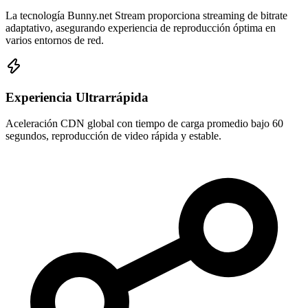
La tecnología Bunny.net Stream proporciona streaming de bitrate
adaptativo, asegurando experiencia de reproducción óptima en
varios entornos de red.
Experiencia Ultrarrápida
Aceleración CDN global con tiempo de carga promedio bajo 60
segundos, reproducción de video rápida y estable.