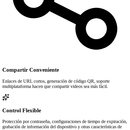
Compartir Conveniente
Enlaces de URL cortos, generación de código QR, soporte
multiplataforma hacen que compartir videos sea más fácil.
Control Flexible
Protección por contraseña, configuraciones de tiempo de expiración,
grabación de información del dispositivo y otras características de