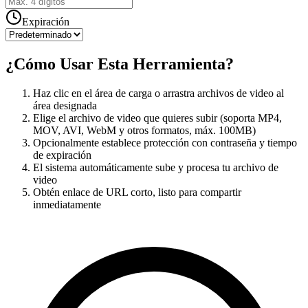
Expiración
¿Cómo Usar Esta Herramienta?
Haz clic en el área de carga o arrastra archivos de video al
área designada
Elige el archivo de video que quieres subir (soporta MP4,
MOV, AVI, WebM y otros formatos, máx. 100MB)
Opcionalmente establece protección con contraseña y tiempo
de expiración
El sistema automáticamente sube y procesa tu archivo de
video
Obtén enlace de URL corto, listo para compartir
inmediatamente