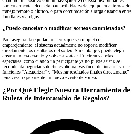
cualquier dispositivo con un navegador web. Esta flexibilidad es
particularmente adecuada para actividades de equipo en entornos de
trabajo remoto o híbrido, o para comunicación a larga distancia entre
familiares y amigos.
¿Puedo cancelar o modificar sorteos completados?
Para asegurar la equidad, una vez que se completa el
emparejamiento, el sistema actualmente no soporta modificar
directamente los resultados del sorteo. Sin embargo, puede elegir
crear un nuevo evento y volver a sortear. En circunstancias
especiales, como cuando un participante ya no puede asistir, se
recomienda negociar soluciones alternativas fuera de línea o usar las
funciones "Aleatorizar" y "Mostrar resultados finales directamente"
para crear rápidamente un nuevo evento de sorteo.
¿Por Qué Elegir Nuestra Herramienta de
Ruleta de Intercambio de Regalos?