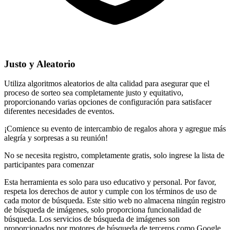
Justo y Aleatorio
Utiliza algoritmos aleatorios de alta calidad para asegurar que el
proceso de sorteo sea completamente justo y equitativo,
proporcionando varias opciones de configuración para satisfacer
diferentes necesidades de eventos.
¡Comience su evento de intercambio de regalos ahora y agregue más
alegría y sorpresas a su reunión!
No se necesita registro, completamente gratis, solo ingrese la lista de
participantes para comenzar
Esta herramienta es solo para uso educativo y personal. Por favor,
respeta los derechos de autor y cumple con los términos de uso de
cada motor de búsqueda. Este sitio web no almacena ningún registro
de búsqueda de imágenes, solo proporciona funcionalidad de
búsqueda. Los servicios de búsqueda de imágenes son
proporcionados por motores de búsqueda de terceros como Google,