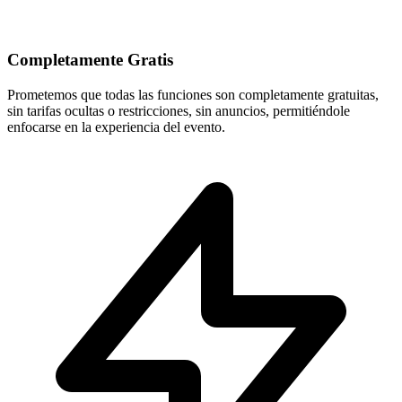
Completamente Gratis
Prometemos que todas las funciones son completamente gratuitas,
sin tarifas ocultas o restricciones, sin anuncios, permitiéndole
enfocarse en la experiencia del evento.