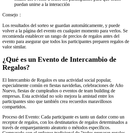
puedan unirse a la interacción
Consejo
：
Los resultados del sorteo se guardan automáticamente, y puede
volver a la página del evento en cualquier momento para verlos. Se
recomienda establecer un rango de precios de regalos antes del
evento para asegurar que todos los participantes preparen regalos de
valor similar.
¿Qué es un Evento de Intercambio de
Regalos?
El Intercambio de Regalos es una actividad social popular,
especialmente común en fiestas navideñas, celebraciones de Año
Nuevo, fiestas de cumpleaños o eventos de team building de
empresas. Esta actividad no solo mejora la amistad entre los
participantes sino que también crea recuerdos maravillosos
compartidos.
Proceso del Evento: Cada participante es tanto un dador como un
receptor de regalos, con los destinatarios de regalos determinados a
través de emparejamiento aleatorio o métodos específicos.
Comparado con el enfoque tradicional de "todos preparan regalos