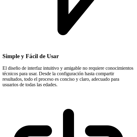
Simple y Fácil de Usar
El diseño de interfaz intuitivo y amigable no requiere conocimientos
técnicos para usar. Desde la configuración hasta compartir
resultados, todo el proceso es conciso y claro, adecuado para
usuarios de todas las edades.