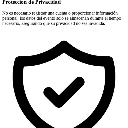
Protección de Privacidad
No es necesario registrar una cuenta o proporcionar información
personal, los datos del evento solo se almacenan durante el tiempo
necesario, asegurando que su privacidad no sea invadida.