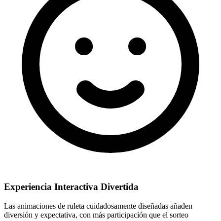
Experiencia Interactiva Divertida
Las animaciones de ruleta cuidadosamente diseñadas añaden
diversión y expectativa, con más participación que el sorteo