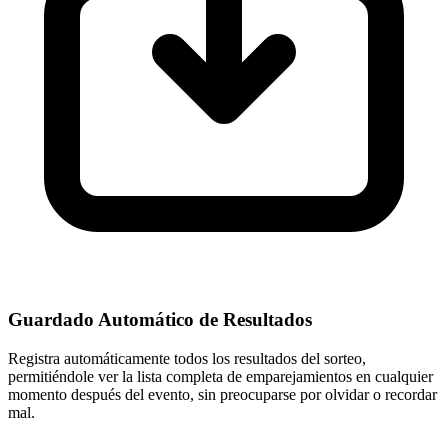
Guardado Automático de Resultados
Registra automáticamente todos los resultados del sorteo,
permitiéndole ver la lista completa de emparejamientos en cualquier
momento después del evento, sin preocuparse por olvidar o recordar
mal.