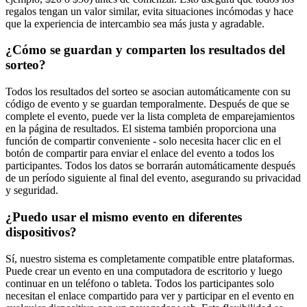
regalos tengan un valor similar, evita situaciones incómodas y hace
que la experiencia de intercambio sea más justa y agradable.
¿Cómo se guardan y comparten los resultados del
sorteo?
Todos los resultados del sorteo se asocian automáticamente con su
código de evento y se guardan temporalmente. Después de que se
complete el evento, puede ver la lista completa de emparejamientos
en la página de resultados. El sistema también proporciona una
función de compartir conveniente - solo necesita hacer clic en el
botón de compartir para enviar el enlace del evento a todos los
participantes. Todos los datos se borrarán automáticamente después
de un período siguiente al final del evento, asegurando su privacidad
y seguridad.
¿Puedo usar el mismo evento en diferentes
dispositivos?
Sí, nuestro sistema es completamente compatible entre plataformas.
Puede crear un evento en una computadora de escritorio y luego
continuar en un teléfono o tableta. Todos los participantes solo
necesitan el enlace compartido para ver y participar en el evento en