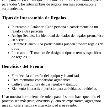
para todos", los intercambios de regalos son más económicos y
sorprendentes.
Tipos de Intercambio de Regalos
Intercambio Estándar: Cada persona aleatoriamente da un
regalo a otra persona
Amigo Secreto: La identidad del dador de regalos permanece
en secreto
Elefante Blanco: Los participantes pueden "robar" regalos de
otros
Intercambio Temático: Se designan tipos o temas específicos
de regalos
Beneficios del Evento
Fortalece la cohesión del equipo y la amistad
Crea memorias compartidas agradables
Cultiva una cultura de dar regalos y gratitud
Elemento interactivo perfecto para actividades navideñas
Usar nuestra herramienta de ruleta para el sorteo hace que todo el
proceso sea más justo, divertido y lleno de expectativa, agregando
más atmósfera festiva e interactividad a su evento.