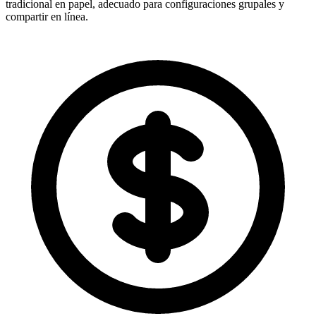
tradicional en papel, adecuado para configuraciones grupales y
compartir en línea.