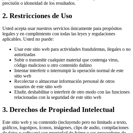
precisión o idoneidad de los resultados.
2. Restricciones de Uso
Usted acepta usar nuestros servicios únicamente para propósitos
legales y en cumplimiento con todas las leyes y regulaciones
aplicables. Usted no puede:
Usar este sitio web para actividades fraudulentas, ilegales o no
autorizadas
Subir o transmitir cualquier material que contenga virus,
código malicioso u otro contenido dañino
Intentar interferir o interrumpir la operación normal de este
sitio web
Recolectar o almacenar información personal de otros
usuarios de este sitio web
Eludir, deshabilitar o interferir de otro modo con las funciones
relacionadas con la seguridad de este sitio web
3. Derechos de Propiedad Intelectual
Este sitio web y su contenido (incluyendo pero no limitado a texto,
gráficos, logotipos, íconos, imágenes, clips de audio, compilaciones
de datos y software) son propiedad de fyimg o sus proveedores de