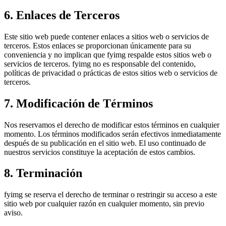
6. Enlaces de Terceros
Este sitio web puede contener enlaces a sitios web o servicios de
terceros. Estos enlaces se proporcionan únicamente para su
conveniencia y no implican que fyimg respalde estos sitios web o
servicios de terceros. fyimg no es responsable del contenido,
políticas de privacidad o prácticas de estos sitios web o servicios de
terceros.
7. Modificación de Términos
Nos reservamos el derecho de modificar estos términos en cualquier
momento. Los términos modificados serán efectivos inmediatamente
después de su publicación en el sitio web. El uso continuado de
nuestros servicios constituye la aceptación de estos cambios.
8. Terminación
fyimg se reserva el derecho de terminar o restringir su acceso a este
sitio web por cualquier razón en cualquier momento, sin previo
aviso.