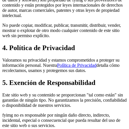
contenido y están protegidos por leyes internacionales de derechos
de autor, marcas comerciales, patentes y otras leyes de propiedad
intelectual.
No puede copiar, modificar, publicar, transmitir, distribuir, vender,
mostrar o explotar de otro modo cualquier contenido de este sitio
web sin permiso explícito.
4. Política de Privacidad
Valoramos su privacidad y estamos comprometidos a proteger su
información personal. Nuestra
Política de Privacidad
detalla cómo
recolectamos, usamos y protegemos sus datos.
5. Exención de Responsabilidad
Este sitio web y su contenido se proporcionan "tal como están" sin
garantías de ningún tipo. No garantizamos la precisión, confiabilidad
o disponibilidad de nuestros servicios.
fyimg no es responsable por ningún daño directo, indirecto,
incidental, especial o consecuencial que pueda resultar del uso de
este sitio web o sus servicios.