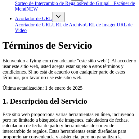
Sorteo de Intercambio de Regalos
Pedido Grupal - Escáner de
Menú
NEW
Acortador de URL
Acortador de URL
URL de Archivo
URL de Imagen
URL de
Video
Términos de Servicio
Bienvenido a fyimg.com (en adelante "este sitio web"). Al acceder o
usar este sitio web, usted acepta estar sujeto a estos términos y
condiciones. Si no está de acuerdo con cualquier parte de estos
términos, por favor no use este sitio web.
Última actualización: 1 de enero de 2025
1. Descripción del Servicio
Este sitio web proporciona varias herramientas en línea, incluyendo
pero no limitado a búsqueda de imágenes, calculadora de fechas,
calculadora de fecha de parto y herramientas de sorteo de
intercambio de regalos. Estas herramientas están diseñadas para
proporcionar conveniencia y asistencia, pero no garantizan la